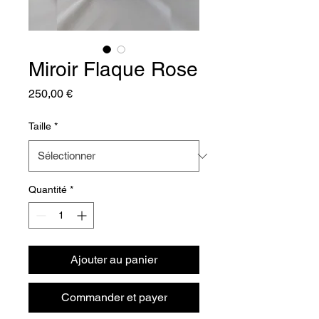
Miroir Flaque Rose
Prix
250,00 €
Taille
*
Quantité
*
Ajouter au panier
Commander et payer