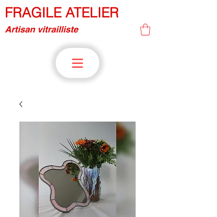
FRAGILE ATELIER
Artisan vitrailliste