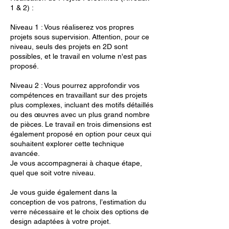
1 & 2) :
Niveau 1 : Vous réaliserez vos propres
projets sous supervision. Attention, pour ce
niveau, seuls des projets en 2D sont
possibles, et le travail en volume n'est pas
proposé.
Niveau 2 : Vous pourrez approfondir vos
compétences en travaillant sur des projets
plus complexes, incluant des motifs détaillés
ou des œuvres avec un plus grand nombre
de pièces. Le travail en trois dimensions est
également proposé en option pour ceux qui
souhaitent explorer cette technique
avancée.
Je vous accompagnerai à chaque étape,
quel que soit votre niveau.
Je vous guide également dans la
conception de vos patrons, l’estimation du
verre nécessaire et le choix des options de
design adaptées à votre projet.