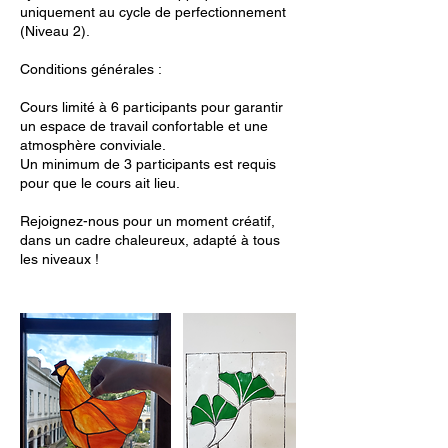
uniquement au cycle de perfectionnement
(Niveau 2).
Conditions générales :
Cours limité à 6 participants pour garantir
un espace de travail confortable et une
atmosphère conviviale.
Un minimum de 3 participants est requis
pour que le cours ait lieu.
Rejoignez-nous pour un moment créatif,
dans un cadre chaleureux, adapté à tous
les niveaux !