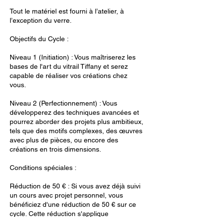
Tout le matériel est fourni à l’atelier, à
l’exception du verre.
Objectifs du Cycle :
Niveau 1 (Initiation) : Vous maîtriserez les
bases de l'art du vitrail Tiffany et serez
capable de réaliser vos créations chez
vous.
Niveau 2 (Perfectionnement) : Vous
développerez des techniques avancées et
pourrez aborder des projets plus ambitieux,
tels que des motifs complexes, des œuvres
avec plus de pièces, ou encore des
créations en trois dimensions.
Conditions spéciales :
Réduction de 50 € : Si vous avez déjà suivi
un cours avec projet personnel, vous
bénéficiez d'une réduction de 50 € sur ce
cycle. Cette réduction s'applique