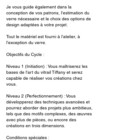
Je vous guide également dans la
conception de vos patrons, l’estimation du
verre nécessaire et le choix des options de
design adaptées à votre projet.
Tout le matériel est fourni à l’atelier, à
l’exception du verre.
Objectifs du Cycle :
Niveau 1 (Initiation) : Vous maîtriserez les
bases de l'art du vitrail Tiffany et serez
capable de réaliser vos créations chez
vous.
Niveau 2 (Perfectionnement) : Vous
développerez des techniques avancées et
pourrez aborder des projets plus ambitieux,
tels que des motifs complexes, des œuvres
avec plus de pièces, ou encore des
créations en trois dimensions.
Conditions spéciales :