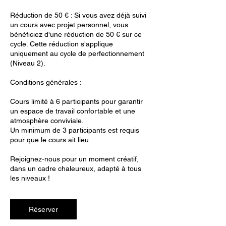
Réduction de 50 € : Si vous avez déjà suivi
un cours avec projet personnel, vous
bénéficiez d'une réduction de 50 € sur ce
cycle. Cette réduction s'applique
uniquement au cycle de perfectionnement
(Niveau 2).
Conditions générales :
Cours limité à 6 participants pour garantir
un espace de travail confortable et une
atmosphère conviviale.
Un minimum de 3 participants est requis
pour que le cours ait lieu.
Rejoignez-nous pour un moment créatif,
dans un cadre chaleureux, adapté à tous
les niveaux !
Réserver