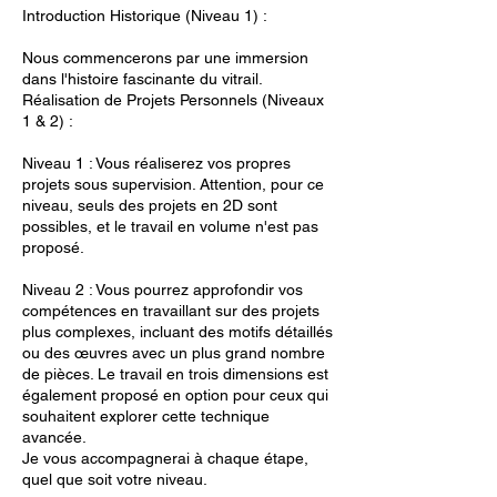
Introduction Historique (Niveau 1) :
Nous commencerons par une immersion
dans l'histoire fascinante du vitrail.
Réalisation de Projets Personnels (Niveaux
1 & 2) :
Niveau 1 : Vous réaliserez vos propres
projets sous supervision. Attention, pour ce
niveau, seuls des projets en 2D sont
possibles, et le travail en volume n'est pas
proposé.
Niveau 2 : Vous pourrez approfondir vos
compétences en travaillant sur des projets
plus complexes, incluant des motifs détaillés
ou des œuvres avec un plus grand nombre
de pièces. Le travail en trois dimensions est
également proposé en option pour ceux qui
souhaitent explorer cette technique
avancée.
Je vous accompagnerai à chaque étape,
quel que soit votre niveau.