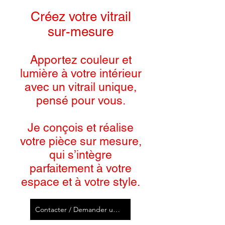
Créez votre vitrail
sur-mesure
Apportez couleur et
lumière à votre intérieur
avec un vitrail unique,
pensé pour vous.
Je conçois et réalise
votre pièce sur mesure,
qui s’intègre
parfaitement à votre
espace et à votre style.
Contacter / Demander un devis