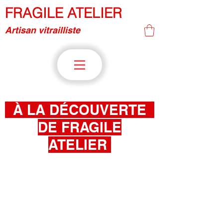
FRAGILE ATELIER
Artisan vitrailliste
À LA DÉCOUVERTE
DE FRAGILE
ATELIER