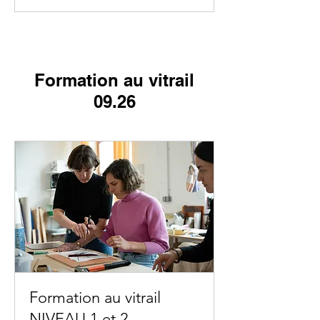
Formation au vitrail
09.26
Formation au vitrail
NIVEAU 1 et 2